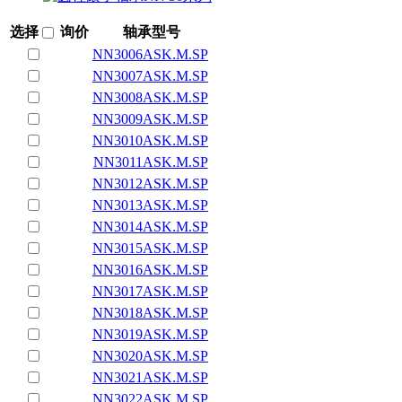
选择
询价
轴承型号
NN3006ASK.M.SP
NN3007ASK.M.SP
NN3008ASK.M.SP
NN3009ASK.M.SP
NN3010ASK.M.SP
NN3011ASK.M.SP
NN3012ASK.M.SP
NN3013ASK.M.SP
NN3014ASK.M.SP
NN3015ASK.M.SP
NN3016ASK.M.SP
NN3017ASK.M.SP
NN3018ASK.M.SP
NN3019ASK.M.SP
NN3020ASK.M.SP
NN3021ASK.M.SP
NN3022ASK.M.SP