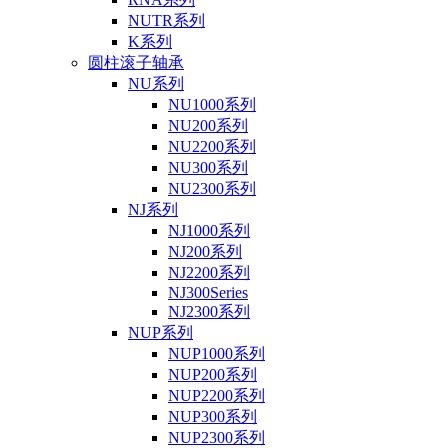
NUTR系列
K系列
圆柱滚子轴承
NU系列
NU1000系列
NU200系列
NU2200系列
NU300系列
NU2300系列
NJ系列
NJ1000系列
NJ200系列
NJ2200系列
NJ300Series
NJ2300系列
NUP系列
NUP1000系列
NUP200系列
NUP2200系列
NUP300系列
NUP2300系列