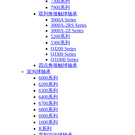
7300系列
7900系列
双列角接触球轴承
3000A Series
3000A-2RS Series
3000A-2Z Series
5200系列
5300系列
QJ200 Series
QJ300 Series
QJ1000 Series
四点角接触球轴承
深沟球轴承
6000系列
6200系列
6300系列
6400系列
6700系列
6800系列
6900系列
1600系列
R系列
英制深沟球轴承