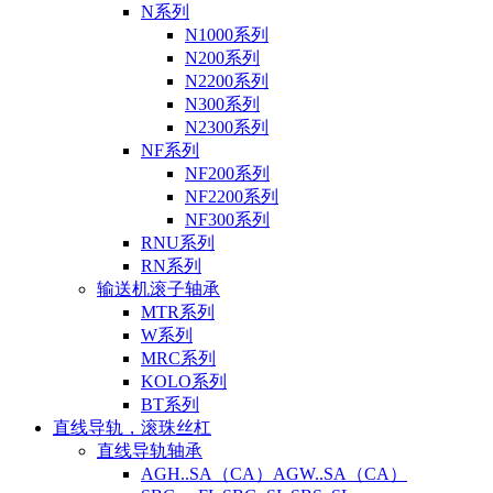
N系列
N1000系列
N200系列
N2200系列
N300系列
N2300系列
NF系列
NF200系列
NF2200系列
NF300系列
RNU系列
RN系列
输送机滚子轴承
MTR系列
W系列
MRC系列
KOLO系列
BT系列
直线导轨，滚珠丝杠
直线导轨轴承
AGH..SA（CA）AGW..SA（CA）