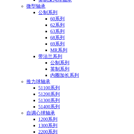
微型轴承
公制系列
60系列
62系列
63系列
68系列
69系列
MR系列
带法兰系列
公制系列
英制系列
内圈加长系列
推力球轴承
51100系列
51200系列
51300系列
51400系列
自调心球轴承
1200系列
1300系列
2200系列