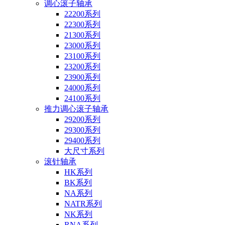
调心滚子轴承
22200系列
22300系列
21300系列
23000系列
23100系列
23200系列
23900系列
24000系列
24100系列
推力调心滚子轴承
29200系列
29300系列
29400系列
大尺寸系列
滚针轴承
HK系列
BK系列
NA系列
NATR系列
NK系列
RNA系列