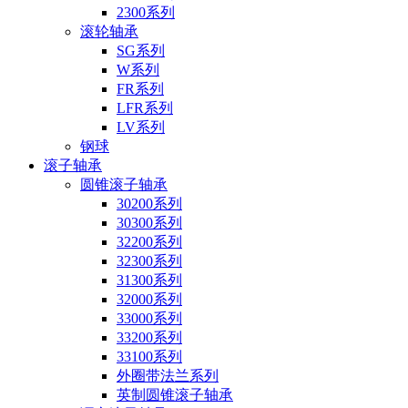
2300系列
滚轮轴承
SG系列
W系列
FR系列
LFR系列
LV系列
钢球
滚子轴承
圆锥滚子轴承
30200系列
30300系列
32200系列
32300系列
31300系列
32000系列
33000系列
33200系列
33100系列
外圈带法兰系列
英制圆锥滚子轴承