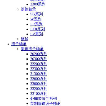
2300系列
滚轮轴承
SG系列
W系列
FR系列
LFR系列
LV系列
钢球
滚子轴承
圆锥滚子轴承
30200系列
30300系列
32200系列
32300系列
31300系列
32000系列
33000系列
33200系列
33100系列
外圈带法兰系列
英制圆锥滚子轴承