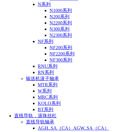
N系列
N1000系列
N200系列
N2200系列
N300系列
N2300系列
NF系列
NF200系列
NF2200系列
NF300系列
RNU系列
RN系列
输送机滚子轴承
MTR系列
W系列
MRC系列
KOLO系列
BT系列
直线导轨，滚珠丝杠
直线导轨轴承
AGH..SA（CA）AGW..SA（CA）