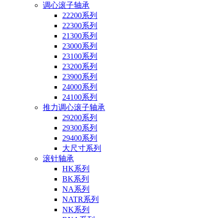
调心滚子轴承
22200系列
22300系列
21300系列
23000系列
23100系列
23200系列
23900系列
24000系列
24100系列
推力调心滚子轴承
29200系列
29300系列
29400系列
大尺寸系列
滚针轴承
HK系列
BK系列
NA系列
NATR系列
NK系列