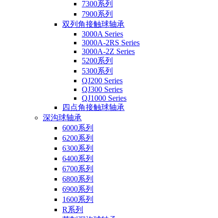
7300系列
7900系列
双列角接触球轴承
3000A Series
3000A-2RS Series
3000A-2Z Series
5200系列
5300系列
QJ200 Series
QJ300 Series
QJ1000 Series
四点角接触球轴承
深沟球轴承
6000系列
6200系列
6300系列
6400系列
6700系列
6800系列
6900系列
1600系列
R系列