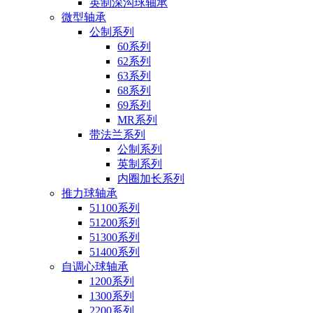
英制深沟球轴承
微型轴承
公制系列
60系列
62系列
63系列
68系列
69系列
MR系列
带法兰系列
公制系列
英制系列
内圈加长系列
推力球轴承
51100系列
51200系列
51300系列
51400系列
自调心球轴承
1200系列
1300系列
2200系列