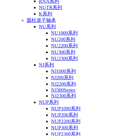
RNA系列
NUTR系列
K系列
圆柱滚子轴承
NU系列
NU1000系列
NU200系列
NU2200系列
NU300系列
NU2300系列
NJ系列
NJ1000系列
NJ200系列
NJ2200系列
NJ300Series
NJ2300系列
NUP系列
NUP1000系列
NUP200系列
NUP2200系列
NUP300系列
NUP2300系列