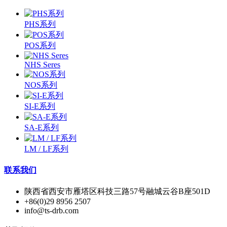
PHS系列
POS系列
NHS Seres
NOS系列
SI-E系列
SA-E系列
LM / LF系列
联系我们
陕西省西安市雁塔区科技三路57号融城云谷B座501D
+86(0)29 8956 2507
info@ts-drb.com