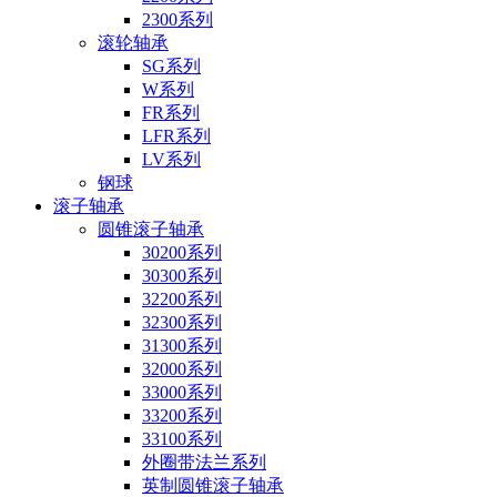
2300系列
滚轮轴承
SG系列
W系列
FR系列
LFR系列
LV系列
钢球
滚子轴承
圆锥滚子轴承
30200系列
30300系列
32200系列
32300系列
31300系列
32000系列
33000系列
33200系列
33100系列
外圈带法兰系列
英制圆锥滚子轴承