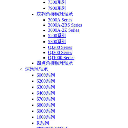
7300系列
7900系列
双列角接触球轴承
3000A Series
3000A-2RS Series
3000A-2Z Series
5200系列
5300系列
QJ200 Series
QJ300 Series
QJ1000 Series
四点角接触球轴承
深沟球轴承
6000系列
6200系列
6300系列
6400系列
6700系列
6800系列
6900系列
1600系列
R系列