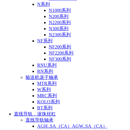
N系列
N1000系列
N200系列
N2200系列
N300系列
N2300系列
NF系列
NF200系列
NF2200系列
NF300系列
RNU系列
RN系列
输送机滚子轴承
MTR系列
W系列
MRC系列
KOLO系列
BT系列
直线导轨，滚珠丝杠
直线导轨轴承
AGH..SA（CA）AGW..SA（CA）