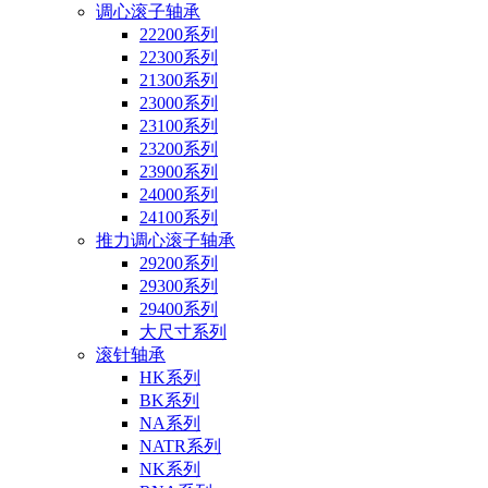
调心滚子轴承
22200系列
22300系列
21300系列
23000系列
23100系列
23200系列
23900系列
24000系列
24100系列
推力调心滚子轴承
29200系列
29300系列
29400系列
大尺寸系列
滚针轴承
HK系列
BK系列
NA系列
NATR系列
NK系列