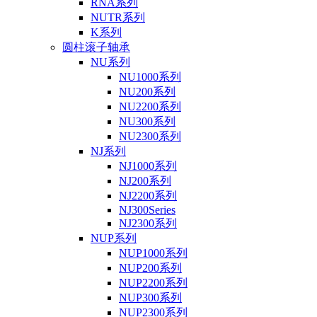
RNA系列
NUTR系列
K系列
圆柱滚子轴承
NU系列
NU1000系列
NU200系列
NU2200系列
NU300系列
NU2300系列
NJ系列
NJ1000系列
NJ200系列
NJ2200系列
NJ300Series
NJ2300系列
NUP系列
NUP1000系列
NUP200系列
NUP2200系列
NUP300系列
NUP2300系列