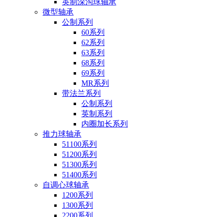
英制深沟球轴承
微型轴承
公制系列
60系列
62系列
63系列
68系列
69系列
MR系列
带法兰系列
公制系列
英制系列
内圈加长系列
推力球轴承
51100系列
51200系列
51300系列
51400系列
自调心球轴承
1200系列
1300系列
2200系列